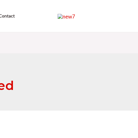
Contact
ed