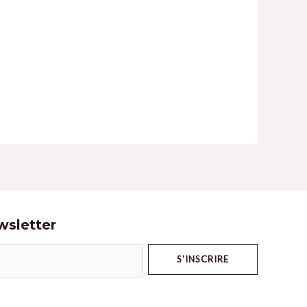
ewsletter
S'INSCRIRE