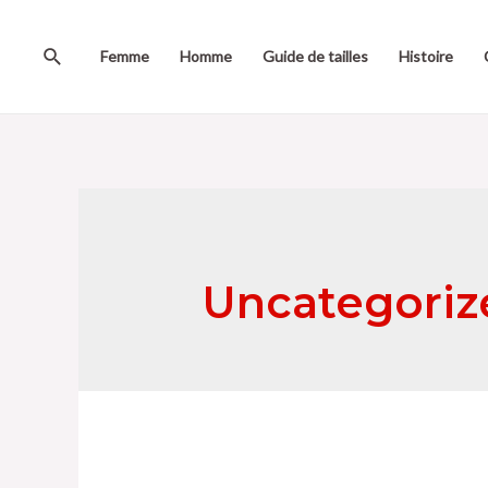
Femme
Homme
Guide de tailles
Histoire
Uncategoriz