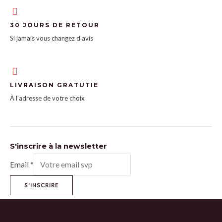
30 JOURS DE RETOUR
Si jamais vous changez d'avis
LIVRAISON GRATUTIE
À l'adresse de votre choix
S'inscrire à la newsletter
Email
*
S'INSCRIRE