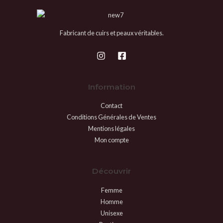
Fabricant de cuirs et peaux véritables.
Information
Contact
Conditions Générales de Ventes
Mentions légales
Mon compte
Découvrir
Femme
Homme
Unisexe